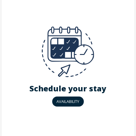
Schedule your stay
AVAILABILITY