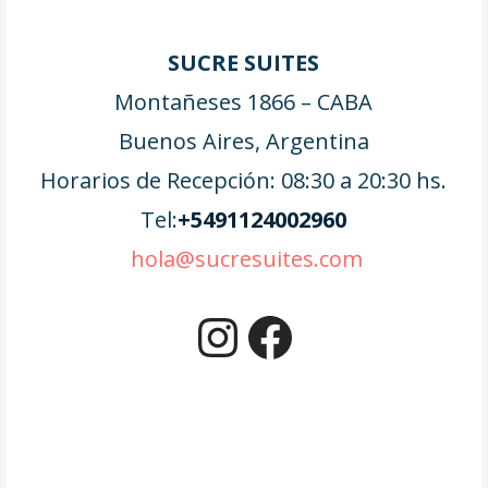
SUCRE SUITES
Montañeses 1866 – CABA
Buenos Aires, Argentina
Horarios de Recepción: 08:30 a 20:30 hs.
Tel:
+5491124002960
hola@sucresuites.com
Instagram
Facebook