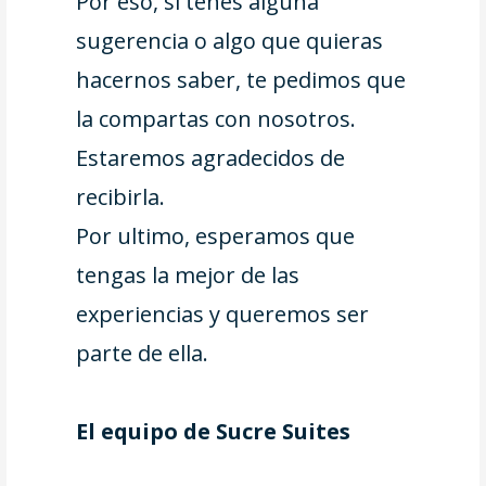
Por eso, si tenés alguna
sugerencia o algo que quieras
hacernos saber, te pedimos que
la compartas con nosotros.
Estaremos agradecidos de
recibirla.
Por ultimo, esperamos que
tengas la mejor de las
experiencias y queremos ser
parte de ella.
El equipo de Sucre Suites