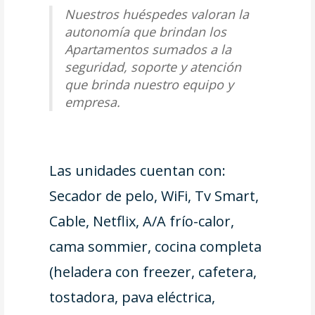
Nuestros huéspedes valoran la
autonomía que brindan los
Apartamentos sumados a la
seguridad, soporte y atención
que brinda nuestro equipo y
empresa.
Las unidades cuentan con:
Secador de pelo, WiFi, Tv Smart,
Cable, Netflix, A/A frío-calor,
cama sommier, cocina completa
(heladera con freezer, cafetera,
tostadora, pava eléctrica,