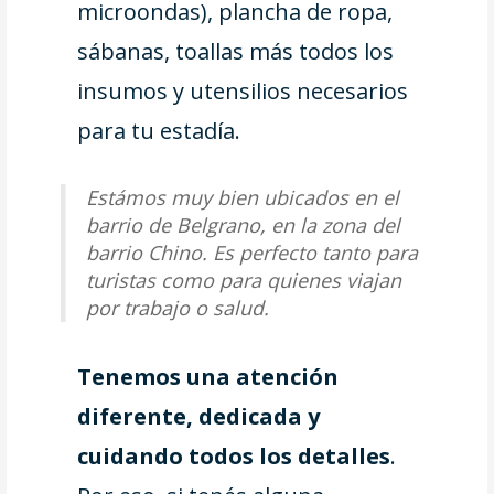
microondas), plancha de ropa,
sábanas, toallas más todos los
insumos y utensilios necesarios
para tu estadía.
Estámos muy bien ubicados en el
barrio de Belgrano, en la zona del
barrio Chino. Es perfecto tanto para
turistas como para quienes viajan
por trabajo o salud.
Tenemos una atención
diferente, dedicada y
cuidando todos los detalles
.