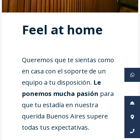
Feel at home
Queremos que te sientas como
en casa con el soporte de un
equipo a tu disposición.
Le
ponemos mucha pasión
para
que tu estadía en nuestra
querida Buenos Aires supere
todas tus expectativas.