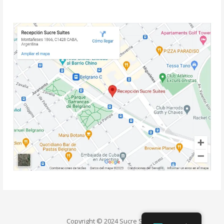
Copyright © 2024 Sucre Suites