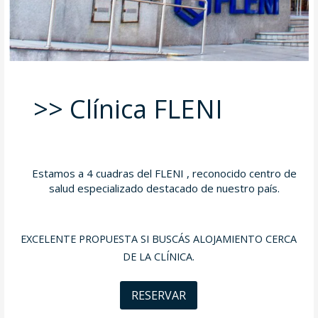
>> Clínica FLENI
Estamos a 4 cuadras del FLENI , reconocido centro de
salud especializado destacado de nuestro país.
EXCELENTE PROPUESTA SI BUSCÁS ALOJAMIENTO CERCA
DE LA CLÍNICA.
RESERVAR