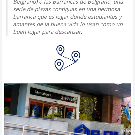
Belgrano) o las Barrancas de Belgrano, una
serie de plazas contiguas en una hermosa
barranca que es lugar donde estudiantes y
amantes de la buena vida lo usan como un
buen lugar para descansar.