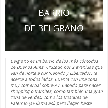
BARRIO
DE BELGRANO
Belgrano es un barrio de los más cómodos
de Buenos Aires. Cruzado por 2 avenidas que
van de norte a sur (Cabildo y Libertador) te
acerca a todos lados. Cuenta con una zona
muy comercial sobre Av. Cabildo para hacer
shopping o trámites, como también una gran
zona de verdes, como los Bosques de
Palermo (se llama así, pero llegan hasta