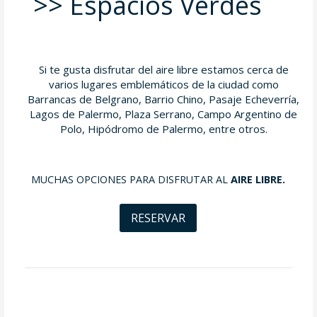
>> Espacios Verdes
Si te gusta disfrutar del aire libre estamos cerca de
varios lugares emblemáticos de la ciudad como
Barrancas de Belgrano, Barrio Chino, Pasaje Echeverría,
Lagos de Palermo, Plaza Serrano, Campo Argentino de
Polo, Hipódromo de Palermo, entre otros.
MUCHAS OPCIONES PARA DISFRUTAR AL
AIRE LIBRE.
RESERVAR