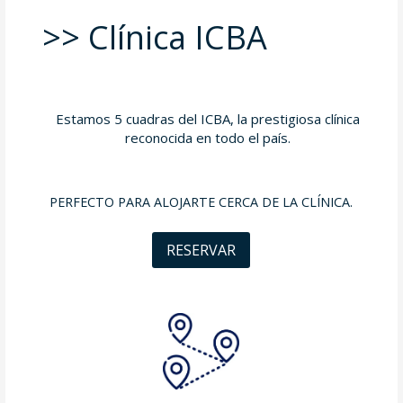
>> Clínica ICBA
Estamos 5 cuadras del ICBA, la prestigiosa clínica
reconocida en todo el país.
PERFECTO PARA ALOJARTE CERCA DE LA CLÍNICA.
RESERVAR