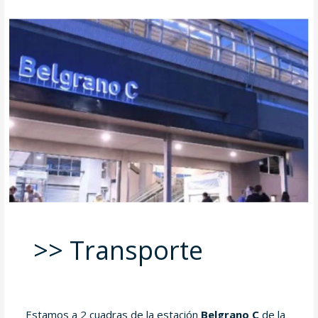
>> Transporte
Estamos a 2 cuadras de la estación
Belgrano C
de la