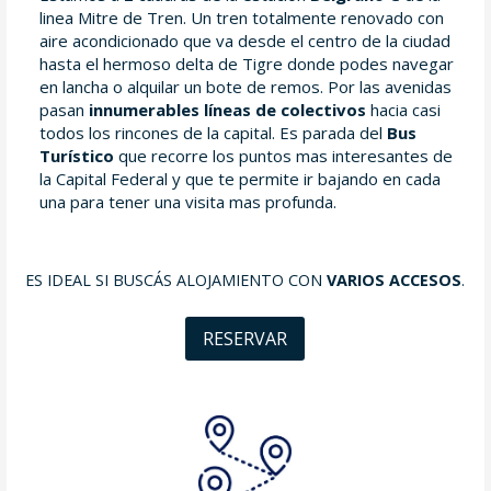
linea Mitre de Tren. Un tren totalmente renovado con
aire acondicionado que va desde el centro de la ciudad
hasta el hermoso delta de Tigre donde podes navegar
en lancha o alquilar un bote de remos. Por las avenidas
pasan
innumerables líneas de colectivos
hacia casi
todos los rincones de la capital. Es parada del
Bus
Turístico
que recorre los puntos mas interesantes de
la Capital Federal y que te permite ir bajando en cada
una para tener una visita mas profunda.
ES IDEAL SI BUSCÁS ALOJAMIENTO CON
VARIOS ACCESOS
.
RESERVAR