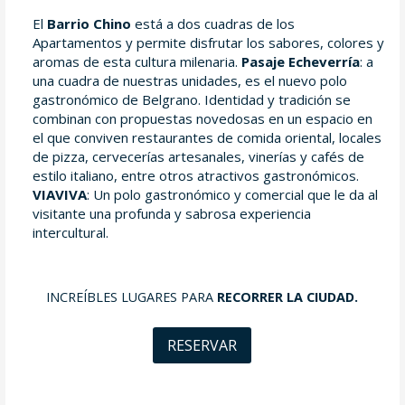
El
Barrio Chino
está a dos cuadras de los
Apartamentos y permite disfrutar los sabores, colores y
aromas de esta cultura milenaria.
Pasaje Echeverría
: a
una cuadra de nuestras unidades, es el nuevo polo
gastronómico de Belgrano. Identidad y tradición se
combinan con propuestas novedosas en un espacio en
el que conviven restaurantes de comida oriental, locales
de pizza, cervecerías artesanales, vinerías y cafés de
estilo italiano, entre otros atractivos gastronómicos.
VIAVIVA
: Un polo gastronómico y comercial que le da al
visitante una profunda y sabrosa experiencia
intercultural.
INCREÍBLES LUGARES PARA
RECORRER LA CIUDAD.
RESERVAR