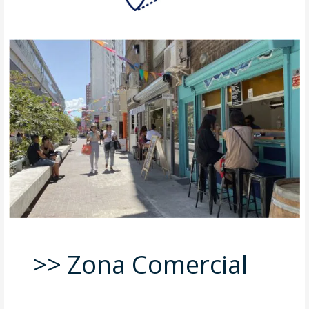
>> Zona Comercial