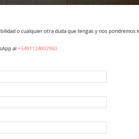
bilidad o cualquier otra duda que tengas y nos pondremos 
sApp al
+5491124002960