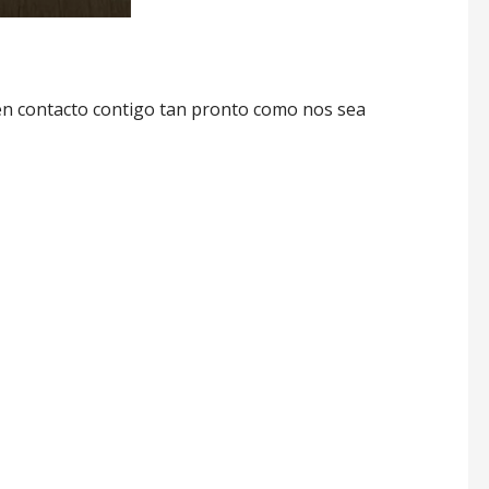
en contacto contigo tan pronto como nos sea