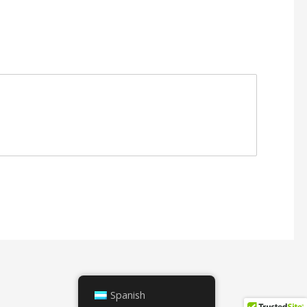
Spanish