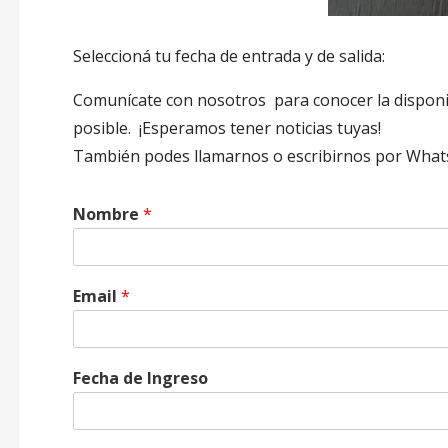
Seleccioná tu fecha de entrada y de salida:
Comunícate con nosotros para conocer la disponi
posible. ¡Esperamos tener noticias tuyas!
También podes llamarnos o escribirnos por What
Nombre
*
Email
*
Fecha de Ingreso