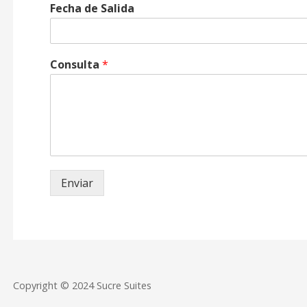
Fecha de Salida
Consulta
*
Enviar
Copyright © 2024 Sucre Suites